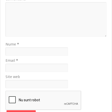
Nume
*
Email
*
Site web