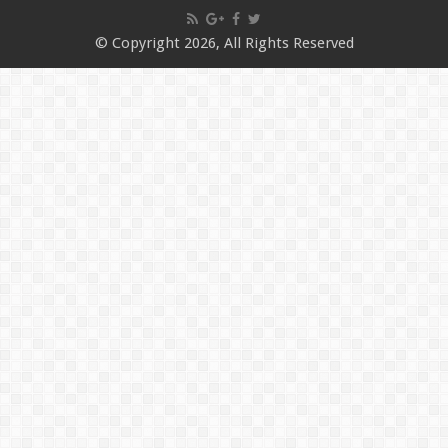
© Copyright 2026, All Rights Reserved