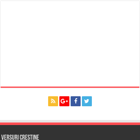
Versuri Crestine