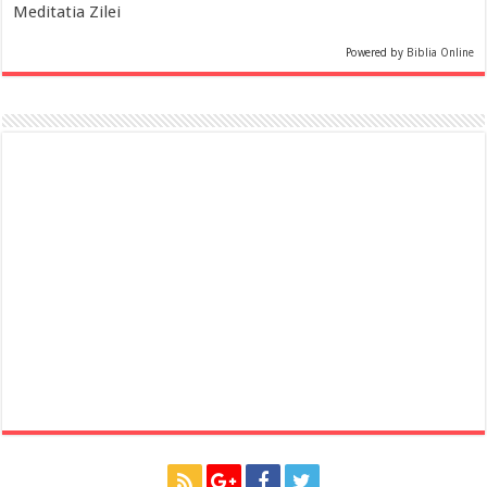
Meditatia Zilei
Powered by
Biblia Online