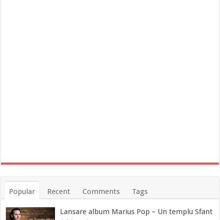
Popular
Recent
Comments
Tags
Lansare album Marius Pop – Un templu Sfant