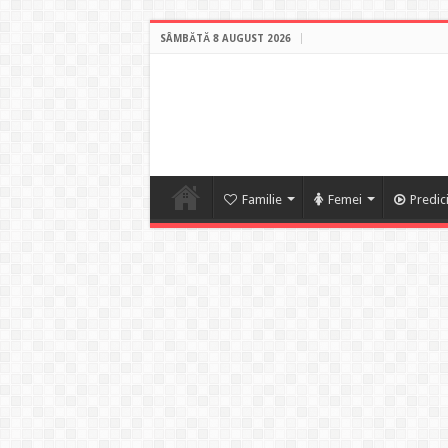
SÂMBĂTĂ 8 AUGUST 2026
Familie
Femei
Predic