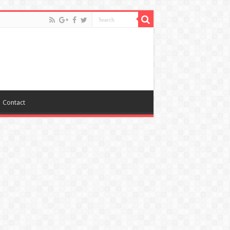
Contact