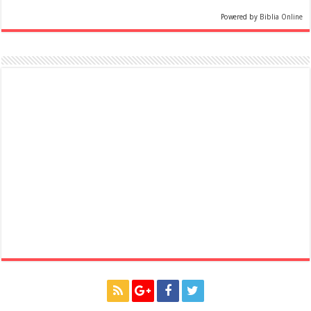
Powered by
Biblia Online