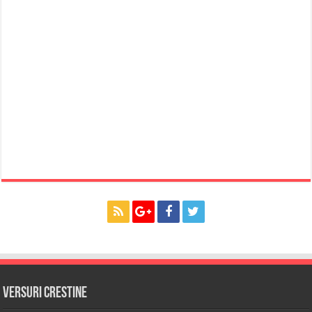
Versuri Crestine