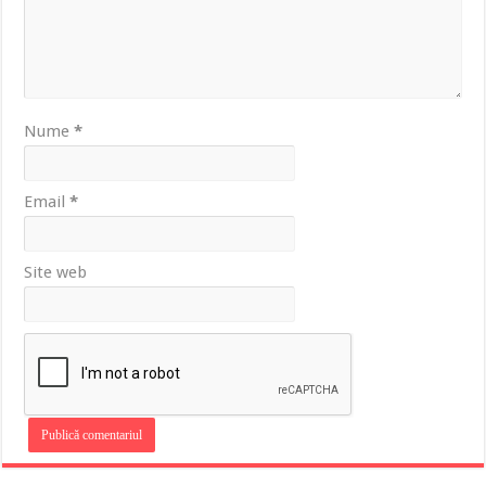
Nume
*
Email
*
Site web