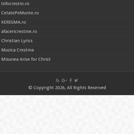
Infocrestin.ro
CetatePeMunte.ro
KERIGMA.ro
afacericrestine.ro
Christian Lyrics
Muzica Crestina
Misunea Arise for Christ
© Copyright 2026, All Rights Reserved