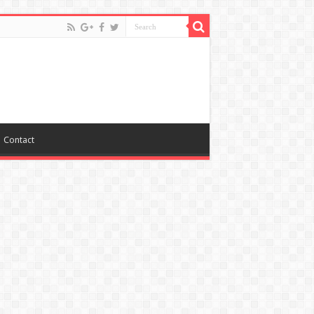
Contact