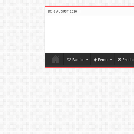
JOI 6 AUGUST 2026
Familie
Femei
Predic