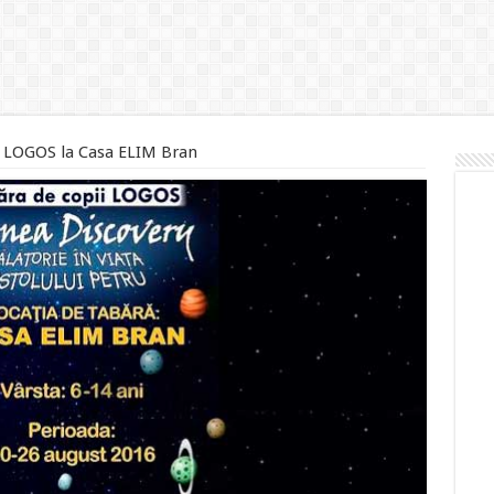
i LOGOS la Casa ELIM Bran