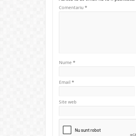
Comentariu
*
Nume
*
Email
*
Site web