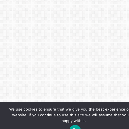
We use cookies to ensure that we give you the best experience o
website. If you continue to use this site we will assume that you
happy with it.