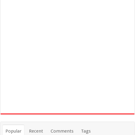
Popular
Recent
Comments
Tags