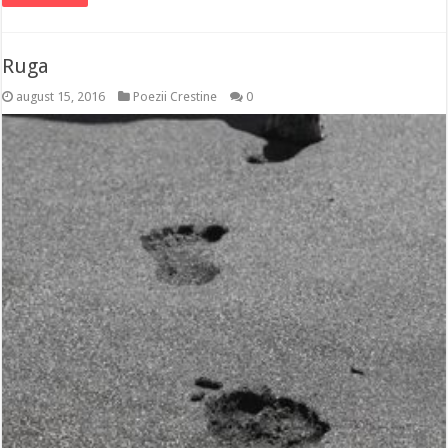
Ruga
august 15, 2016
Poezii Crestine
0