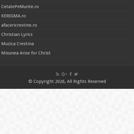
CetatePeMunte.ro
KERIGMA.ro
afacericrestine.ro
Christian Lyrics
Muzica Crestina
Misunea Arise for Christ
© Copyright 2026, All Rights Reserved