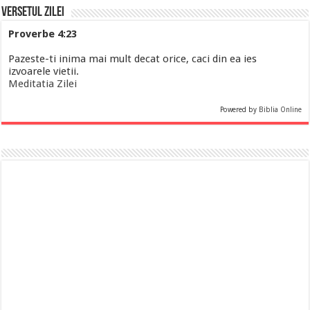
Versetul Zilei
Proverbe 4:23
Pazeste-ti inima mai mult decat orice, caci din ea ies
izvoarele vietii.
Meditatia Zilei
Powered by
Biblia Online