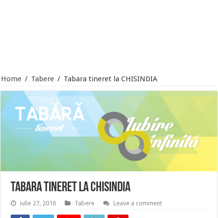
Home
/
Tabere
/
Tabara tineret la CHISINDIA
Tabara tineret la CHISINDIA
iulie 27, 2016
Tabere
Leave a comment