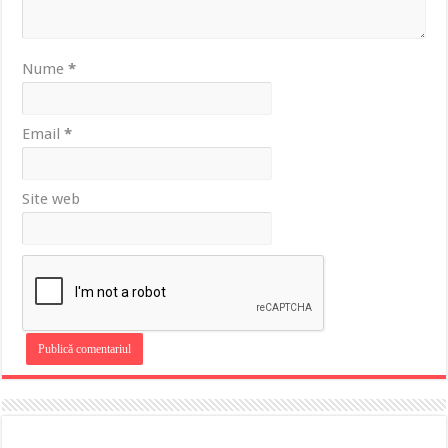
Nume
*
Email
*
Site web