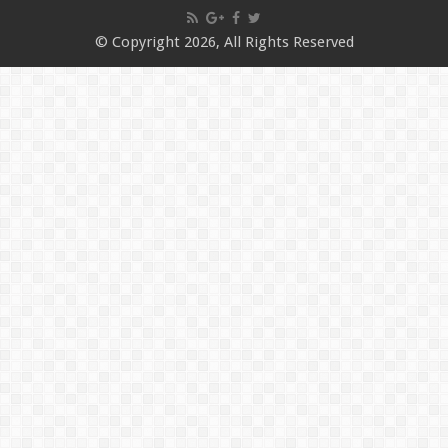
© Copyright 2026, All Rights Reserved