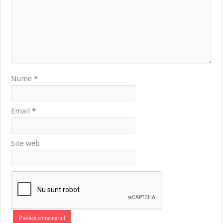
Nume
*
Email
*
Site web