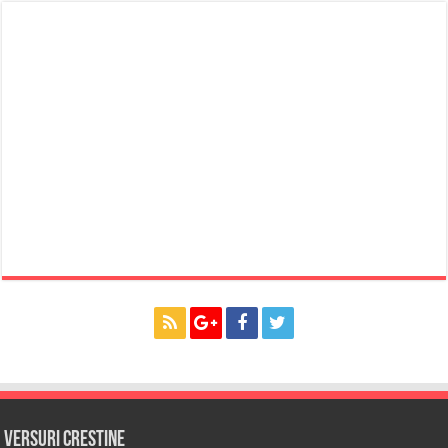
Versuri Crestine