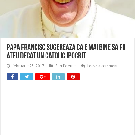
Papa Francisc sugereaza ca e mai bine sa fii
ateu decat un catolic ipocrit
februarie 25, 2017
Stiri Externe
Leave a comment