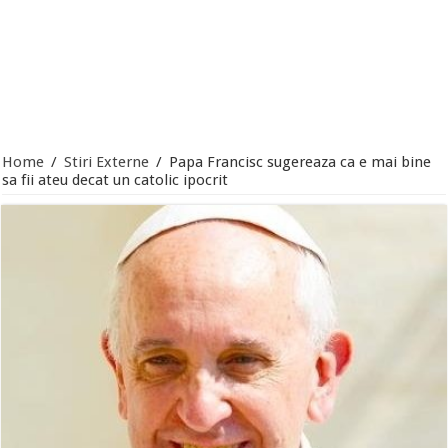
Home
/
Stiri Externe
/
Papa Francisc sugereaza ca e mai bine
sa fii ateu decat un catolic ipocrit