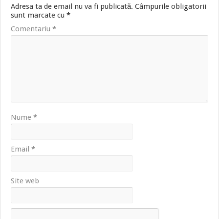
Adresa ta de email nu va fi publicată.
Câmpurile obligatorii
sunt marcate cu
*
Comentariu
*
Nume
*
Email
*
Site web