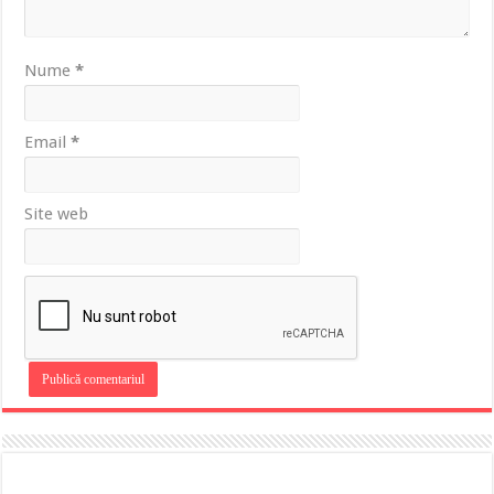
Nume
*
Email
*
Site web