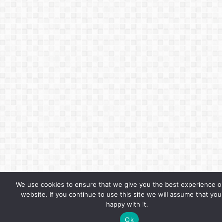
We use cookies to ensure that we give you the best experience o
website. If you continue to use this site we will assume that you
happy with it.
Ok