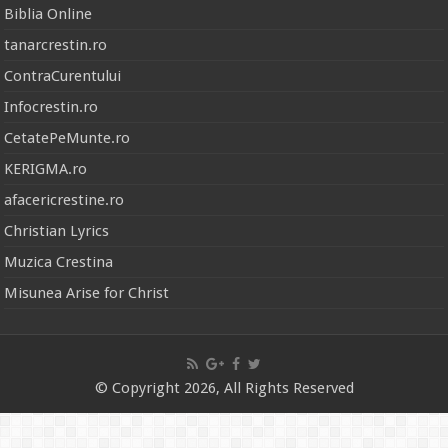
Biblia Online
tanarcrestin.ro
ContraCurentului
Infocrestin.ro
CetatePeMunte.ro
KERIGMA.ro
afacericrestine.ro
Christian Lyrics
Muzica Crestina
Misunea Arise for Christ
© Copyright 2026, All Rights Reserved