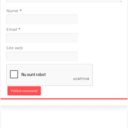
Nume
*
Email
*
Site web