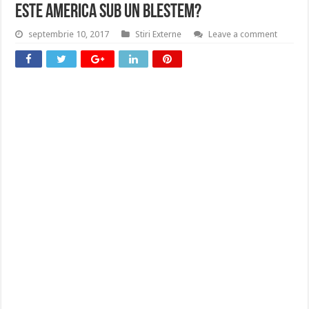
Este America sub un blestem?
septembrie 10, 2017
Stiri Externe
Leave a comment