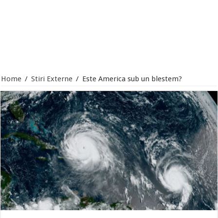
Home
/
Stiri Externe
/
Este America sub un blestem?