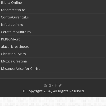
Biblia Online
tanarcrestin.ro
ContraCurentului
Infocrestin.ro
CetatePeMunte.ro
KERIGMA.ro
afacericrestine.ro
Christian Lyrics
Muzica Crestina
Misunea Arise for Christ
© Copyright 2026, All Rights Reserved