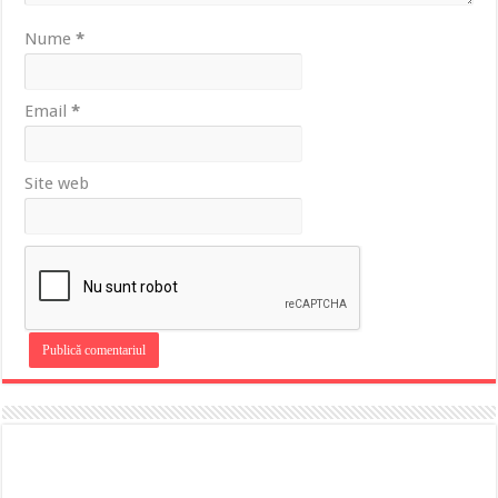
Nume
*
Email
*
Site web