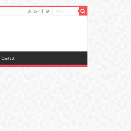
Contact