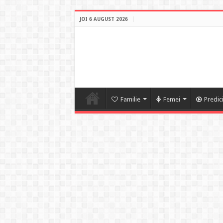
JOI 6 AUGUST 2026
Familie
Femei
Predic