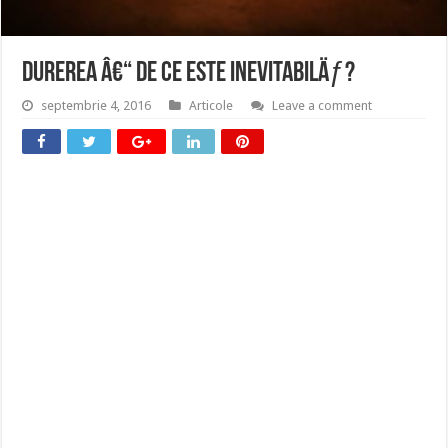
Durerea â€“ de ce este inevitabilÄƒ?
septembrie 4, 2016
Articole
Leave a comment