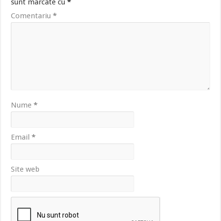
sunt marcate cu
*
Comentariu
*
Nume
*
Email
*
Site web