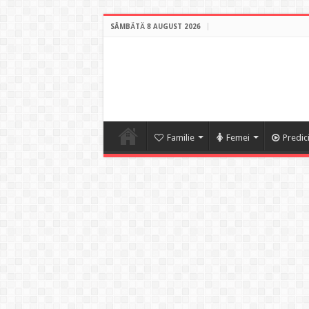
SÂMBĂTĂ 8 AUGUST 2026
Familie
Femei
Predic