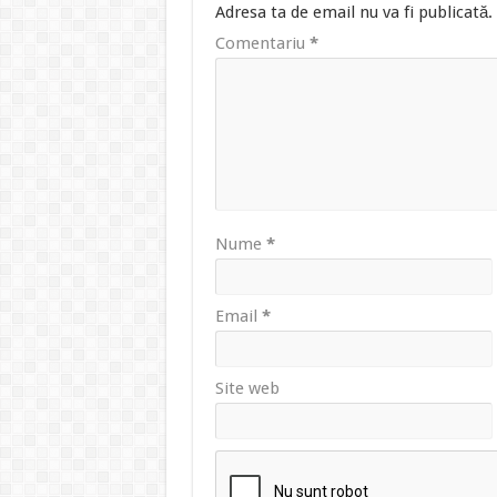
Adresa ta de email nu va fi publicată.
Comentariu
*
Nume
*
Email
*
Site web