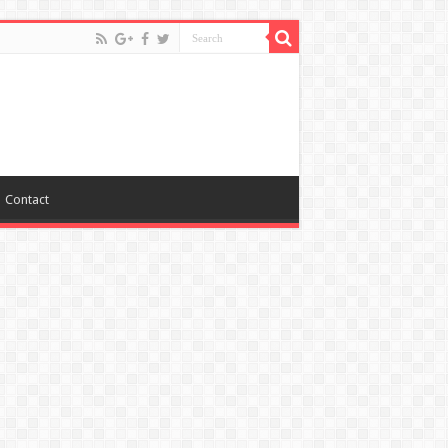
Contact