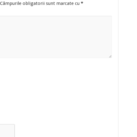
Câmpurile obligatorii sunt marcate cu
*