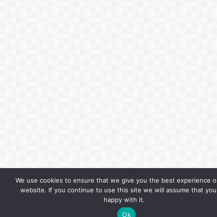
We use cookies to ensure that we give you the best experience o
website. If you continue to use this site we will assume that you
happy with it.
Ok