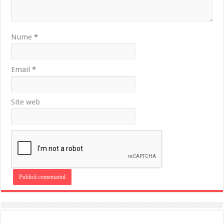
Nume
*
Email
*
Site web