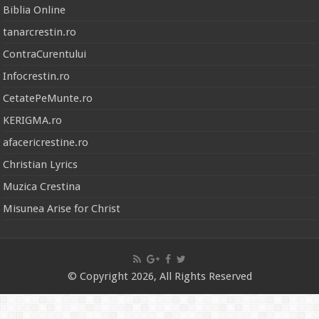
Biblia Online
tanarcrestin.ro
ContraCurentului
Infocrestin.ro
CetatePeMunte.ro
KERIGMA.ro
afacericrestine.ro
Christian Lyrics
Muzica Crestina
Misunea Arise for Christ
© Copyright 2026, All Rights Reserved