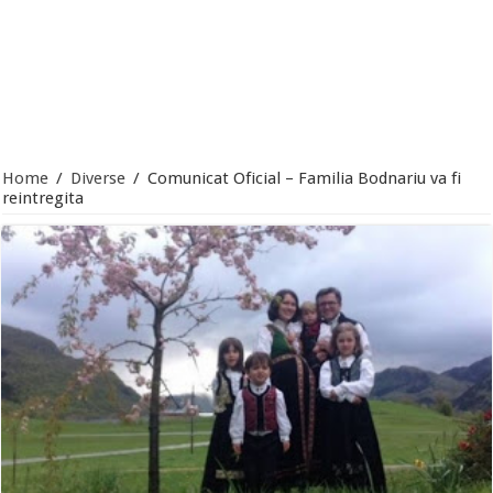
Home
/
Diverse
/
Comunicat Oficial – Familia Bodnariu va fi
reintregita