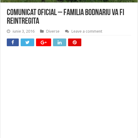
Comunicat Oficial – Familia Bodnariu va fi
reintregita
iunie 3, 2016
Diverse
Leave a comment