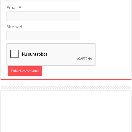
Email
*
Site web