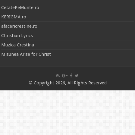
CetatePeMunte.ro
KERIGMA.ro
afacericrestine.ro
Christian Lyrics
Muzica Crestina
Misunea Arise for Christ
© Copyright 2026, All Rights Reserved