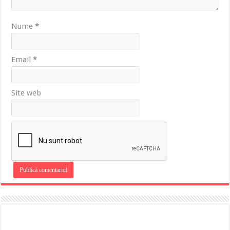
Nume
*
Email
*
Site web