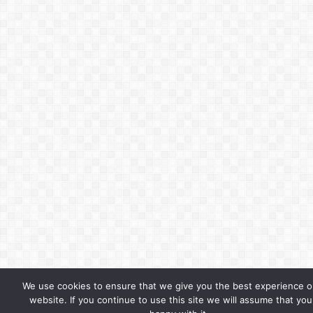
We use cookies to ensure that we give you the best experience o
website. If you continue to use this site we will assume that you