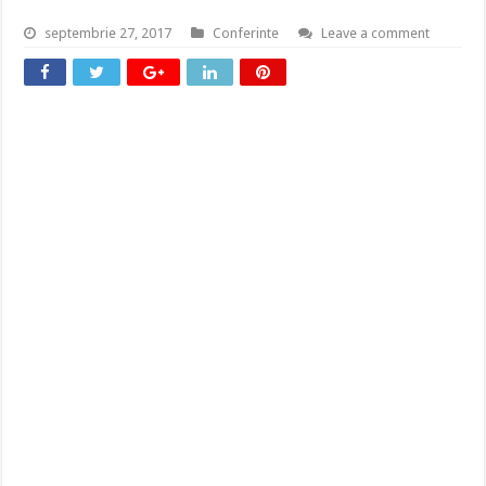
septembrie 27, 2017
Conferinte
Leave a comment