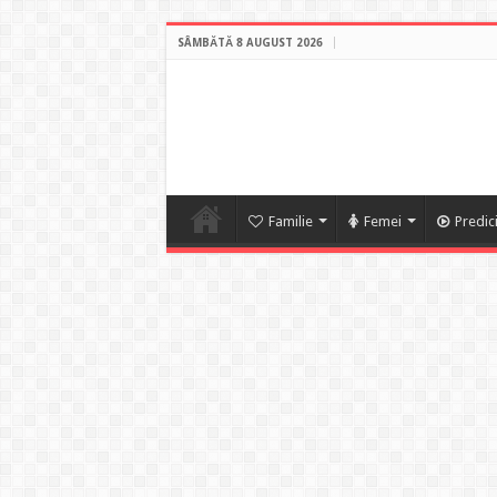
SÂMBĂTĂ 8 AUGUST 2026
Familie
Femei
Predic