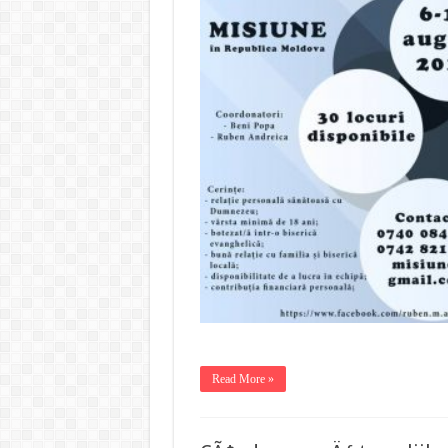
Read More »