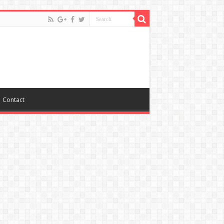
Contact