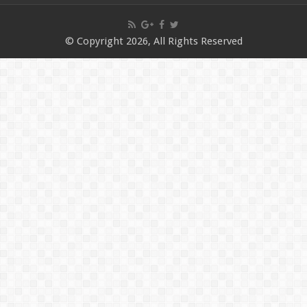
© Copyright 2026, All Rights Reserved