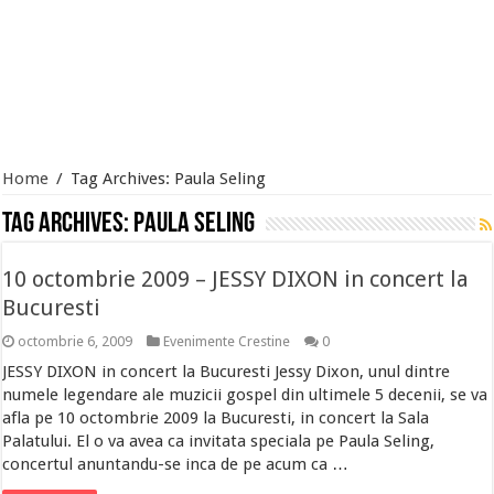
Home
/
Tag Archives: Paula Seling
Tag Archives:
Paula Seling
10 octombrie 2009 – JESSY DIXON in concert la
Bucuresti
octombrie 6, 2009
Evenimente Crestine
0
JESSY DIXON in concert la Bucuresti Jessy Dixon, unul dintre
numele legendare ale muzicii gospel din ultimele 5 decenii, se va
afla pe 10 octombrie 2009 la Bucuresti, in concert la Sala
Palatului. El o va avea ca invitata speciala pe Paula Seling,
concertul anuntandu-se inca de pe acum ca …