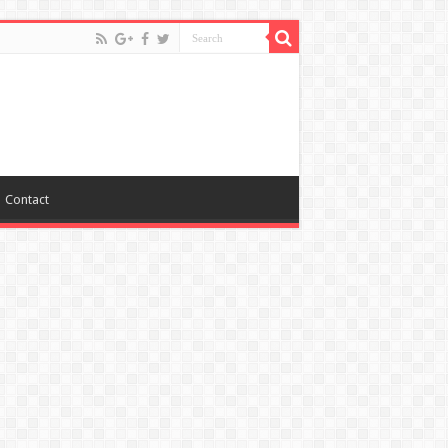
Contact