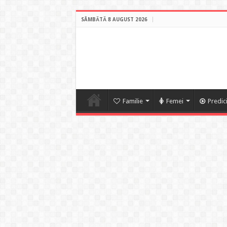
SÂMBĂTĂ 8 AUGUST 2026
Familie
Femei
Predic