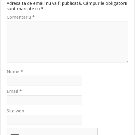
Adresa ta de email nu va fi publicată.
Câmpurile obligatorii
sunt marcate cu
*
Comentariu
*
Nume
*
Email
*
Site web