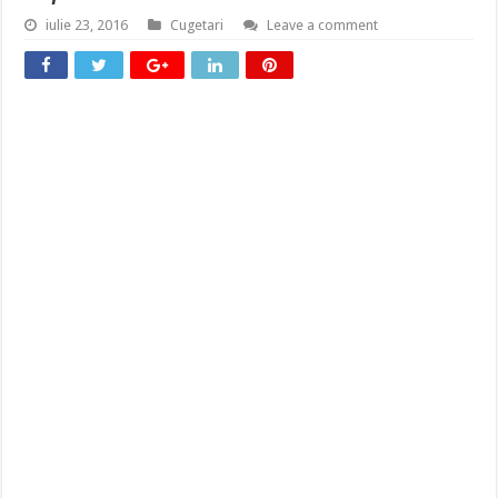
iulie 23, 2016
Cugetari
Leave a comment