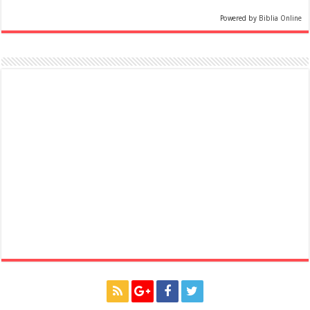
Powered by
Biblia Online