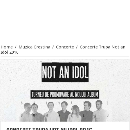
Home
/
Muzica Crestina
/
Concerte
/
Concerte Trupa Not an
Idol 2016