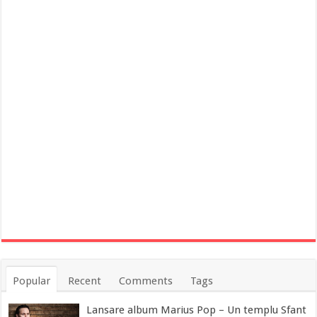
Popular
Recent
Comments
Tags
Lansare album Marius Pop – Un templu Sfant