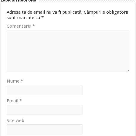
Adresa ta de email nu va fi publicată.
Câmpurile obligatorii
sunt marcate cu
*
Comentariu
*
Nume
*
Email
*
Site web