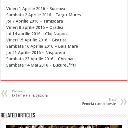
Vineri 1 Aprilie 2016 – Suceava
Sambata 2 Aprilie 2016 – Targu-Mures
Joi 7 Aprilie 2016 – Timisoara
Vineri 8 aprilie 2016 – Oradea
Joi 14 aprilie 2016 – Cluj Napoca
Vineri 15 Aprilie 2016 – Bistrita
Sambata 16 Aprilie 2016 – Baia Mare
Joi 21 Aprilie 2016 – Nisporeni
Sambata 23 Aprilie 2016 – Chisinau
Sambata 14 Mai 2016 – BucureÈ™ti
Previous
O femeie a rugaciunii
Next
Femeia care iubeste
Related Articles