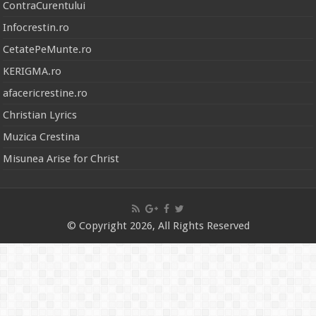
ContraCurentului
Infocrestin.ro
CetatePeMunte.ro
KERIGMA.ro
afacericrestine.ro
Christian Lyrics
Muzica Crestina
Misunea Arise for Christ
© Copyright 2026, All Rights Reserved