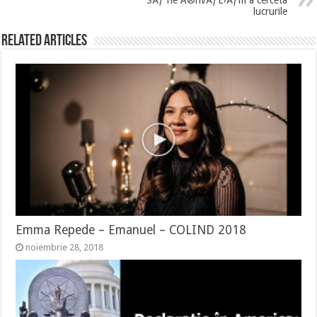
lucrurile
Related Articles
Emma Repede – Emanuel – COLIND 2018
noiembrie 28, 2018