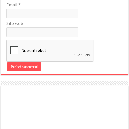
Email
*
Site web