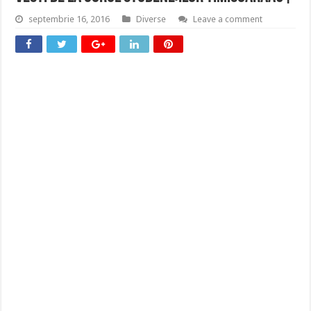
septembrie 16, 2016
Diverse
Leave a comment