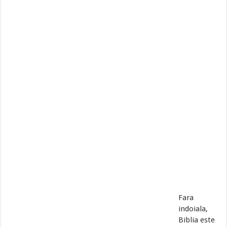
Fara
indoiala,
Biblia este