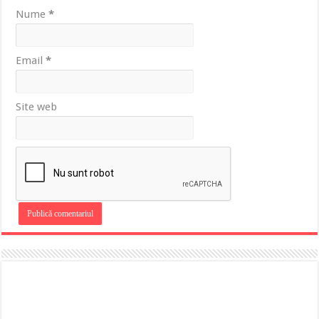
Nume
*
Email
*
Site web