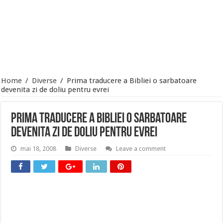
Home
/
Diverse
/
Prima traducere a Bibliei o sarbatoare
devenita zi de doliu pentru evrei
Prima traducere a Bibliei o sarbatoare
devenita zi de doliu pentru evrei
mai 18, 2008
Diverse
Leave a comment