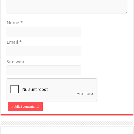
Nume
*
Email
*
Site web