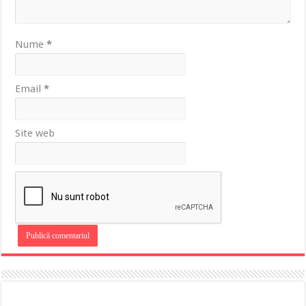
Nume
*
Email
*
Site web