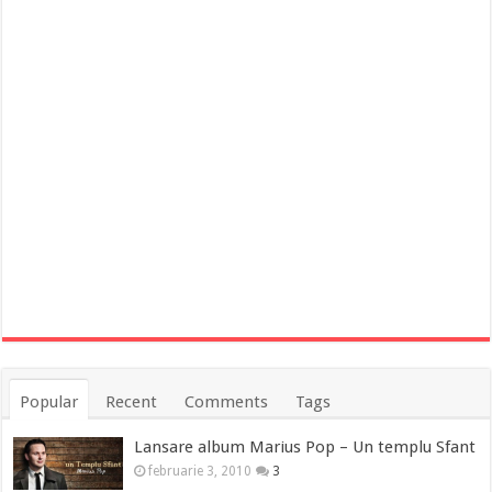
Popular
Recent
Comments
Tags
Lansare album Marius Pop – Un templu Sfant
februarie 3, 2010
3