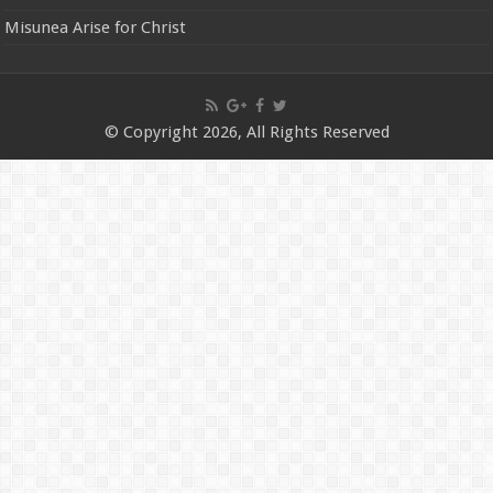
Misunea Arise for Christ
© Copyright 2026, All Rights Reserved