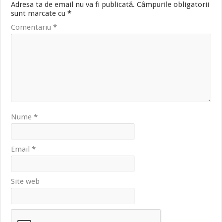
Adresa ta de email nu va fi publicată.
Câmpurile obligatorii
sunt marcate cu
*
Comentariu
*
Nume
*
Email
*
Site web