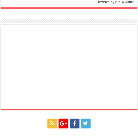
Powered by
Biblia Online