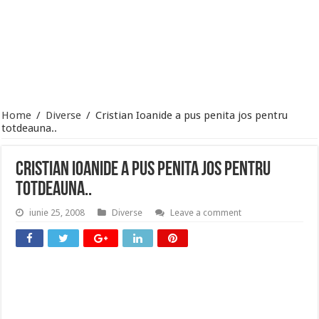
Home
/
Diverse
/
Cristian Ioanide a pus penita jos pentru
totdeauna..
Cristian Ioanide a pus penita jos pentru
totdeauna..
iunie 25, 2008
Diverse
Leave a comment