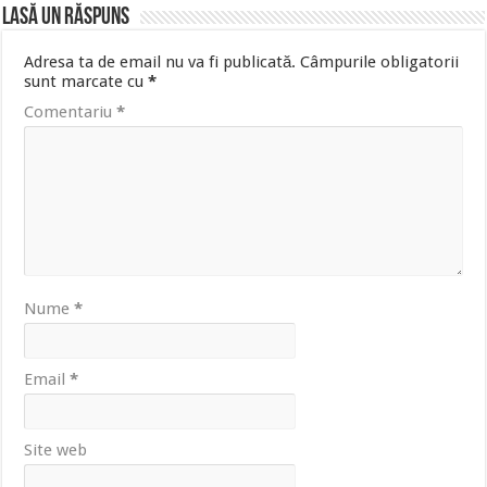
Lasă un răspuns
Adresa ta de email nu va fi publicată.
Câmpurile obligatorii
sunt marcate cu
*
Comentariu
*
Nume
*
Email
*
Site web