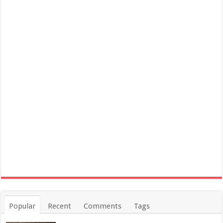
Popular
Recent
Comments
Tags