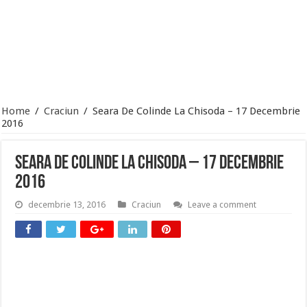
Home
/
Craciun
/
Seara De Colinde La Chisoda – 17 Decembrie
2016
Seara De Colinde La Chisoda – 17 Decembrie
2016
decembrie 13, 2016
Craciun
Leave a comment