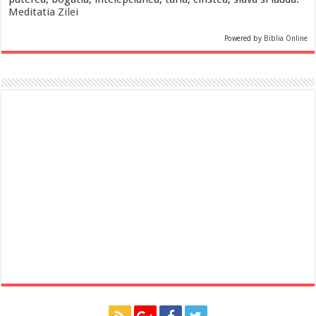
Meditatia Zilei
Powered by
Biblia Online