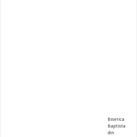
Biserica
Baptista
din