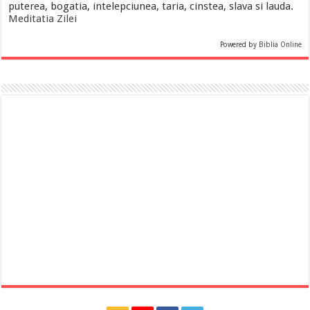
puterea, bogatia, intelepciunea, taria, cinstea, slava si lauda.
Meditatia Zilei
Powered by
Biblia Online