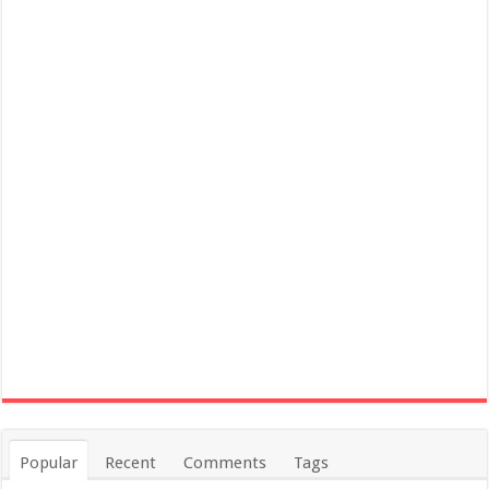
Popular
Recent
Comments
Tags