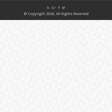
© Copyright 2026, All Rights Reserved