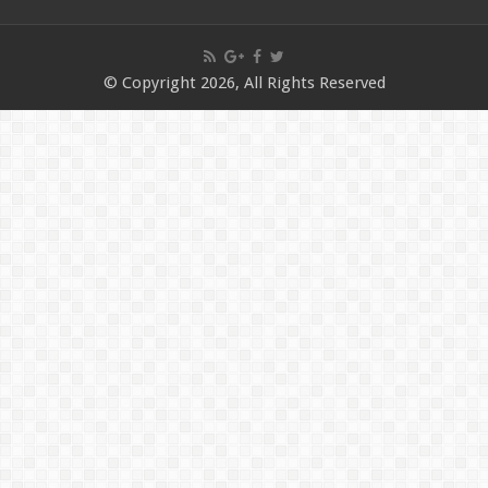
© Copyright 2026, All Rights Reserved