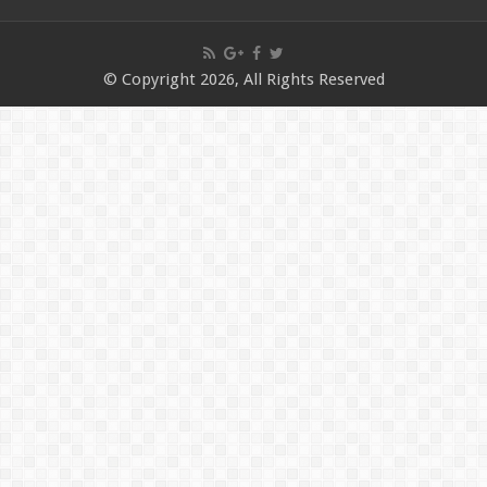
© Copyright 2026, All Rights Reserved