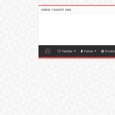
VINERI 7 AUGUST 2026
Familie
Femei
Predic