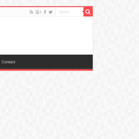
Contact