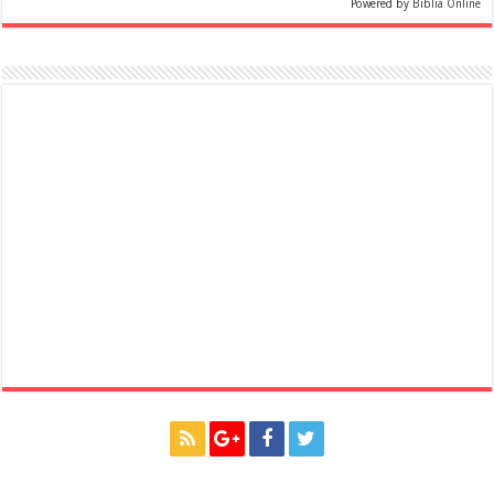
Powered by
Biblia Online