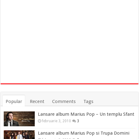
Popular
Recent
Comments
Tags
Lansare album Marius Pop – Un templu Sfant
februarie 3, 2010
3
Lansare album Marius Pop si Trupa Domini