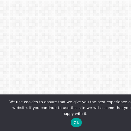
We use cookies to ensure that we give you the best experience o
website. If you continue to use this site we will assume that you
happy with it.
Ok