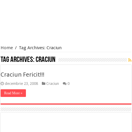
Home
/
Tag Archives: Craciun
Tag Archives:
Craciun
Craciun Fericit!!!
decembrie 23, 2008
Craciun
0
Read More »