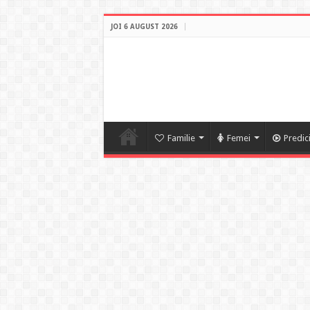
JOI 6 AUGUST 2026
Familie
Femei
Predic