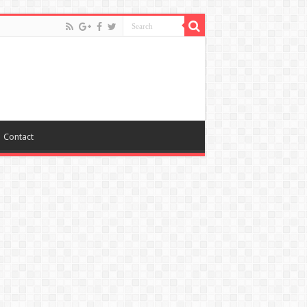
Contact