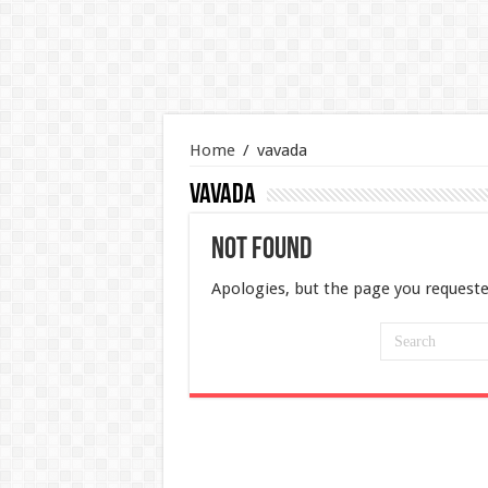
Home
/
vavada
vavada
Not Found
Apologies, but the page you requeste