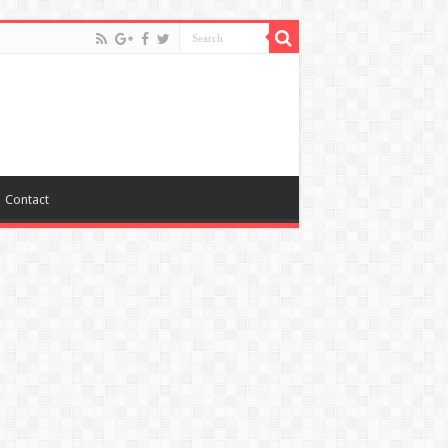
Contact