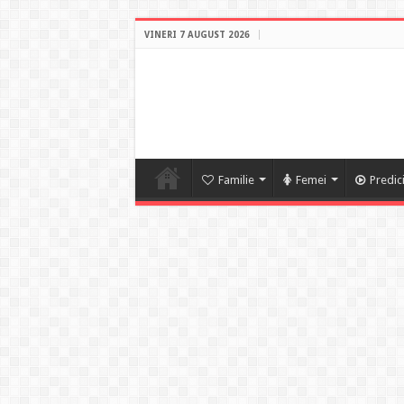
VINERI 7 AUGUST 2026
Familie
Femei
Predic