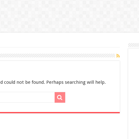
d could not be found. Perhaps searching will help.