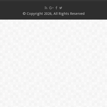
© Copyright 2026, All Rights Reserved